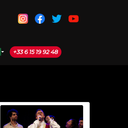
+33 6 15 19 92 48