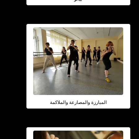
المبارزة والمصارعة والملاكمة