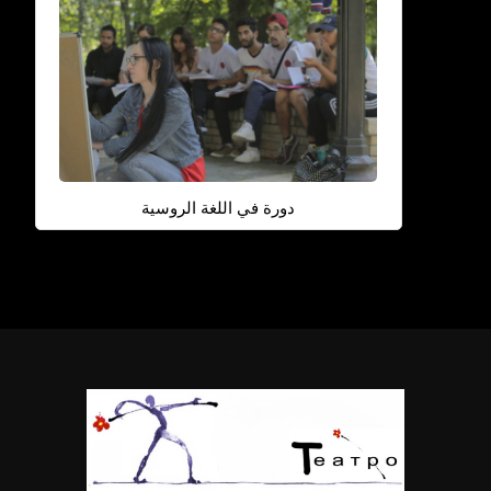
دورة في اللغة الروسية