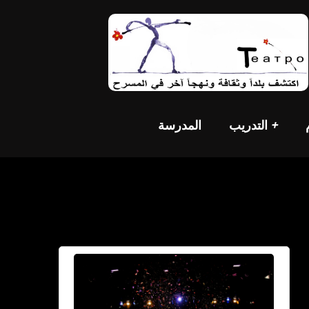
التدريب +
المدرسة