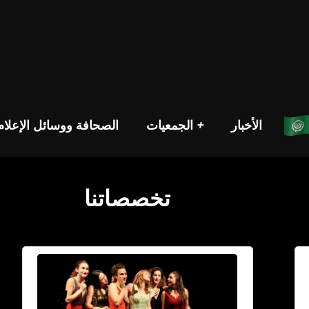
الأخبار
الجمعيات +
الصحافة ووسائل الإعلام
تخصصاتنا