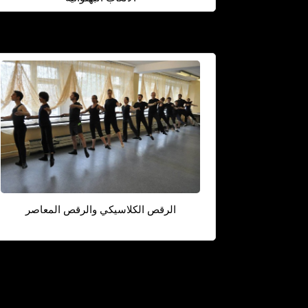
الرقص الكلاسيكي والرقص المعاصر