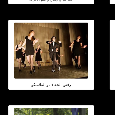
رقص الخفاف و الفلامنكو