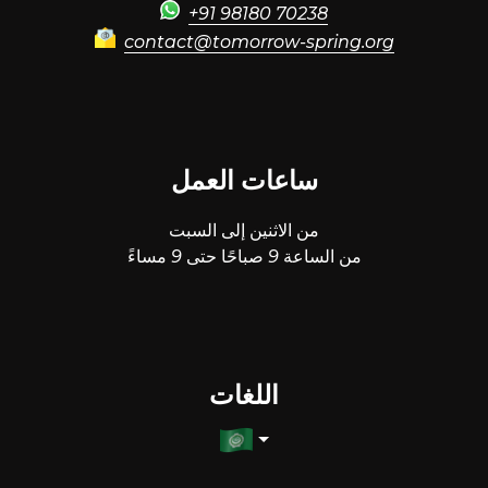
+91 98180 70238
contact@tomorrow-spring.org
ساعات العمل
من الاثنين إلى السبت
من الساعة 9 صباحًا حتى 9 مساءً
اللغات