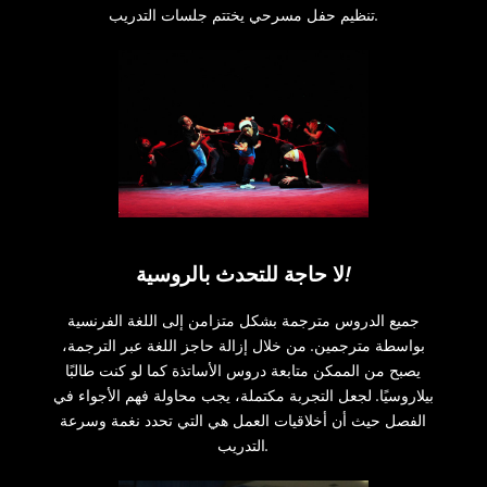
تنظيم حفل مسرحي يختتم جلسات التدريب.
لا حاجة للتحدث بالروسية!
جميع الدروس مترجمة بشكل متزامن إلى اللغة الفرنسية
بواسطة مترجمين. من خلال إزالة حاجز اللغة عبر الترجمة،
يصبح من الممكن متابعة دروس الأساتذة كما لو كنت طالبًا
بيلاروسيًا. لجعل التجربة مكتملة، يجب محاولة فهم الأجواء في
الفصل حيث أن أخلاقيات العمل هي التي تحدد نغمة وسرعة
التدريب.