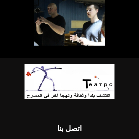
اتصل بنا